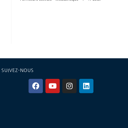
SUIVEZ-NOUS