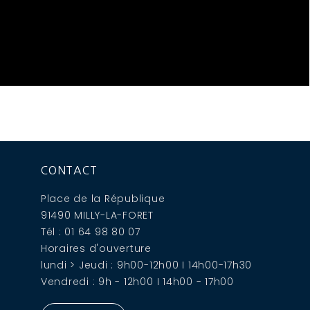
CONTACT
Place de la République
91490 MILLY-LA-FORET
Tél : 01 64 98 80 07
Horaires d'ouverture
lundi > Jeudi : 9h00-12h00 I 14h00-17h30
Vendredi : 9h - 12h00 I 14h00 - 17h00