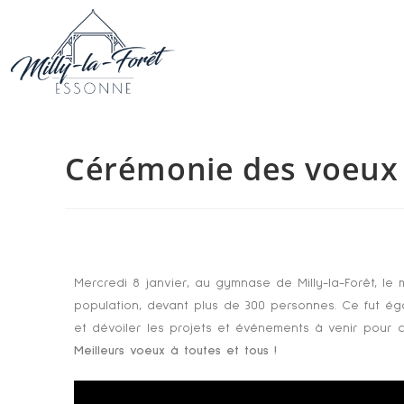
Cérémonie des voeux
Mercredi 8 janvier, au gymnase de Milly-la-Forêt, le
population, devant plus de 300 personnes. Ce fut éga
et dévoiler les projets et événements à venir pour 
Meilleurs voeux à toutes et tous !