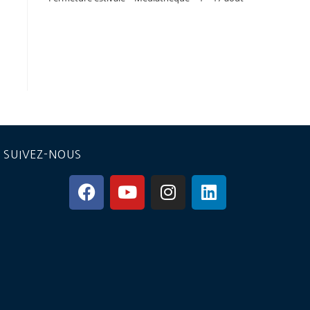
SUIVEZ-NOUS