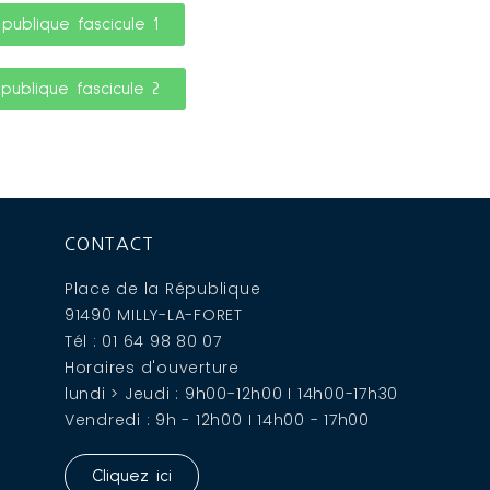
publique fascicule 1
publique fascicule 2
CONTACT
Place de la République
91490 MILLY-LA-FORET
Tél : 01 64 98 80 07
Horaires d'ouverture
lundi > Jeudi : 9h00-12h00 I 14h00-17h30
Vendredi : 9h - 12h00 I 14h00 - 17h00
Cliquez ici