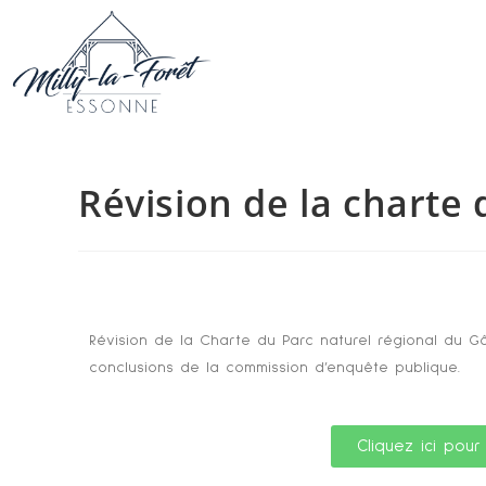
Révision de la charte
Révision de la Charte du Parc naturel régional du Gâ
conclusions de la commission d’enquête publique.
Cliquez ici pour