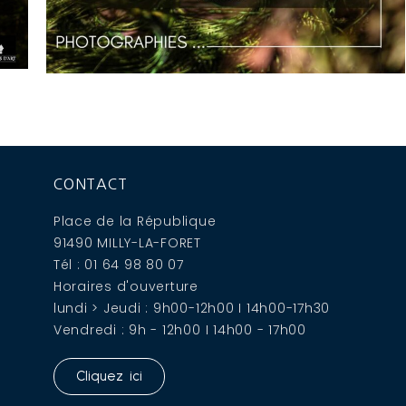
CONTACT
Place de la République
91490 MILLY-LA-FORET
Tél : 01 64 98 80 07
Horaires d'ouverture
lundi > Jeudi : 9h00-12h00 I 14h00-17h30
Vendredi : 9h - 12h00 I 14h00 - 17h00
Cliquez ici