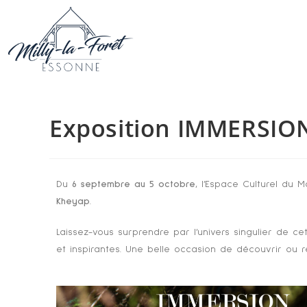
Exposition IMMERSIO
Du
6 septembre au 5 octobre
, l’Espace Culturel du 
Kheyap
.
Laissez-vous surprendre par l’univers singulier de ce
et inspirantes. Une belle occasion de découvrir ou r