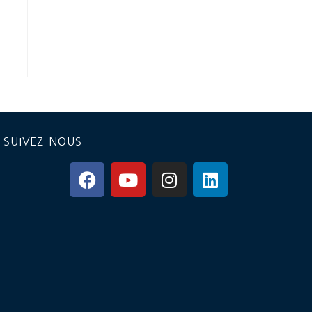
SUIVEZ-NOUS