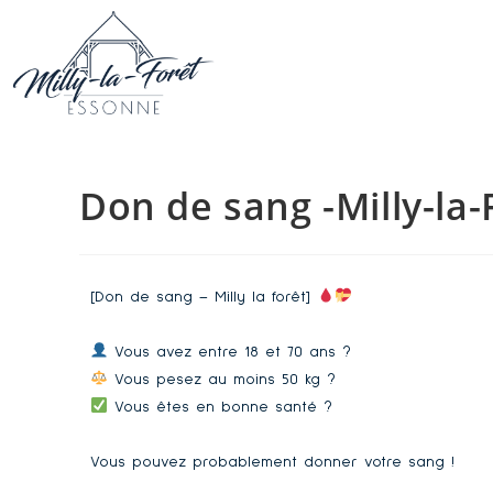
Don de sang -Milly-la-
[Don de sang – Milly la forêt]
Vous avez entre 18 et 70 ans ?
Vous pesez au moins 50 kg ?
Vous êtes en bonne santé ?
Vous pouvez probablement donner votre sang !