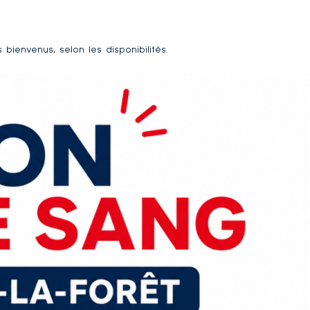
ienvenus, selon les disponibilités.