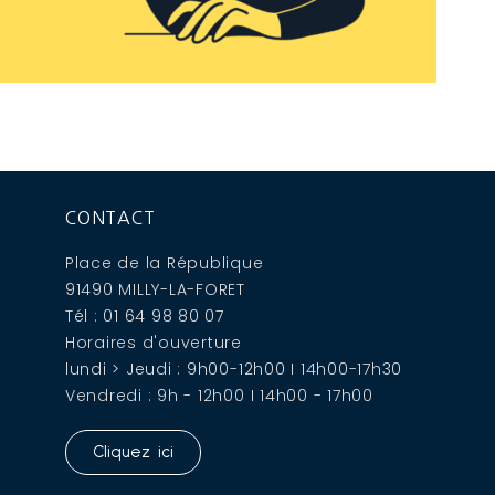
CONTACT
Place de la République
91490 MILLY-LA-FORET
Tél : 01 64 98 80 07
Horaires d'ouverture
lundi > Jeudi : 9h00-12h00 I 14h00-17h30
Vendredi : 9h - 12h00 I 14h00 - 17h00
Cliquez ici