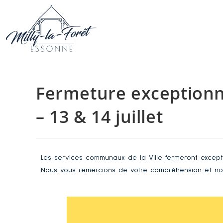
Fermeture exception
– 13 & 14 juillet
Les services communaux de la Ville fermeront exceptio
Nous vous remercions de votre compréhension et no