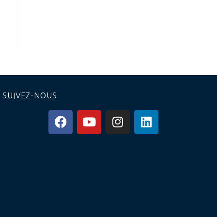
SUIVEZ-NOUS