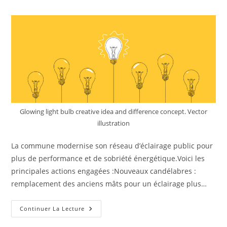
Glowing light bulb creative idea and difference concept. Vector
illustration
La commune modernise son réseau d’éclairage public pour
plus de performance et de sobriété énergétique.Voici les
principales actions engagées :Nouveaux candélabres :
remplacement des anciens mâts pour un éclairage plus…
Continuer La Lecture