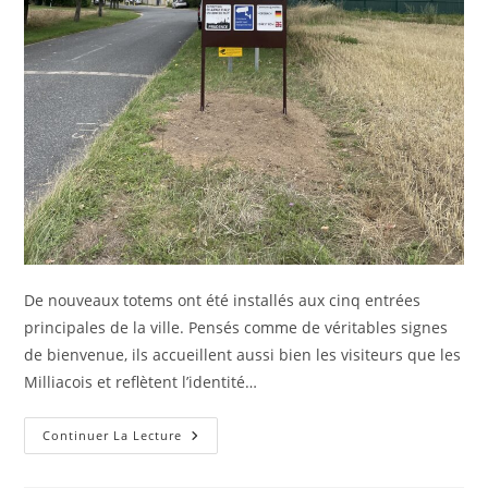
De nouveaux totems ont été installés aux cinq entrées
principales de la ville. Pensés comme de véritables signes
de bienvenue, ils accueillent aussi bien les visiteurs que les
Milliacois et reflètent l’identité…
Continuer La Lecture