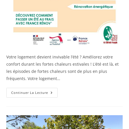
Votre logement devient invivable l’été ? Améliorez votre
confort durant les fortes chaleurs estivales ! L’été est là, et
les épisodes de fortes chaleurs sont de plus en plus
fréquents. Votre logement…
Continuer La Lecture