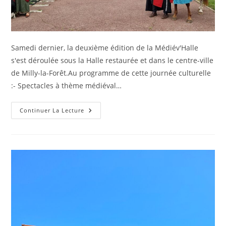
Samedi dernier, la deuxième édition de la Médiév'Halle
s'est déroulée sous la Halle restaurée et dans le centre-ville
de Milly-la-Forêt.Au programme de cette journée culturelle
:- Spectacles à thème médiéval…
Continuer La Lecture