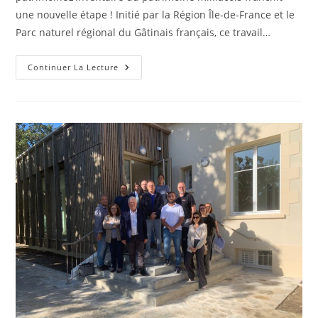
une nouvelle étape ! Initié par la Région Île-de-France et le
Parc naturel régional du Gâtinais français, ce travail…
Continuer La Lecture