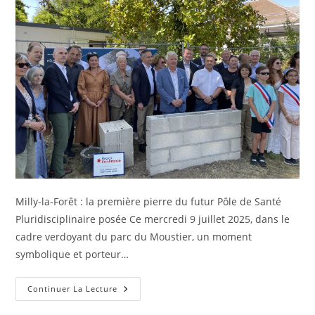
Milly-la-Forêt : la première pierre du futur Pôle de Santé
Pluridisciplinaire posée Ce mercredi 9 juillet 2025, dans le
cadre verdoyant du parc du Moustier, un moment
symbolique et porteur…
Continuer La Lecture