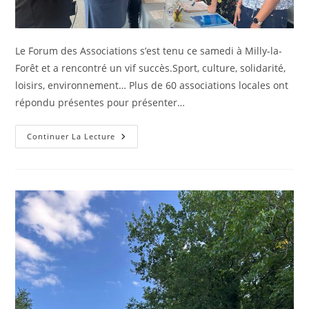
Le Forum des Associations s’est tenu ce samedi à Milly-la-
Forêt et a rencontré un vif succès.Sport, culture, solidarité,
loisirs, environnement… Plus de 60 associations locales ont
répondu présentes pour présenter…
Continuer La Lecture