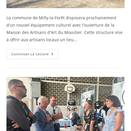
La commune de Milly-la-Forêt disposera prochainement
d'un nouvel équipement culturel avec l'ouverture de la
Maison des Artisans d'Art du Moustier. Cette structure vise
à offrir aux artisans locaux un lieu…
Continuer La Lecture