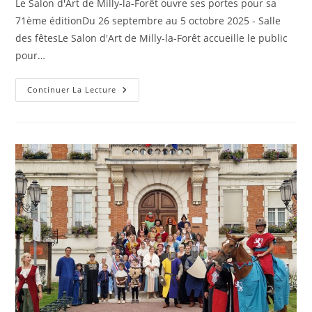
Le Salon d'Art de Milly-la-Forêt ouvre ses portes pour sa
71ème éditionDu 26 septembre au 5 octobre 2025 - Salle
des fêtesLe Salon d'Art de Milly-la-Forêt accueille le public
pour…
Continuer La Lecture