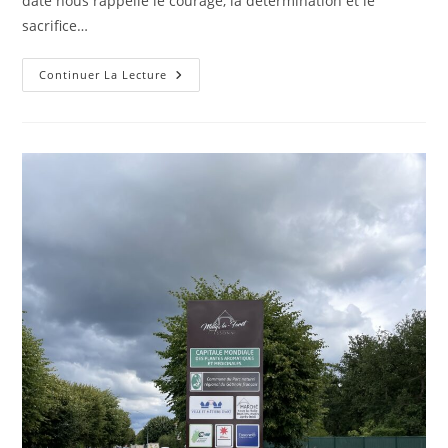
date nous rappelle le courage, la détermination et le
sacrifice…
Continuer La Lecture