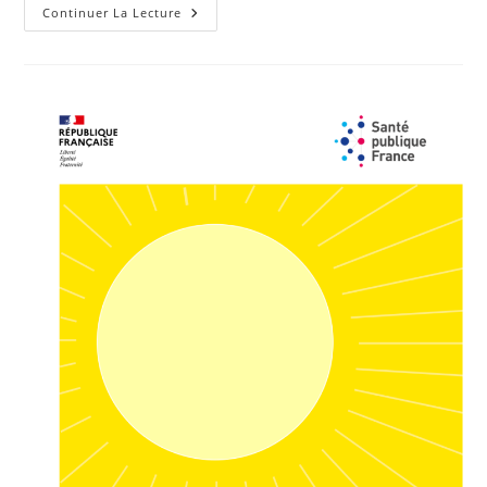
Continuer La Lecture