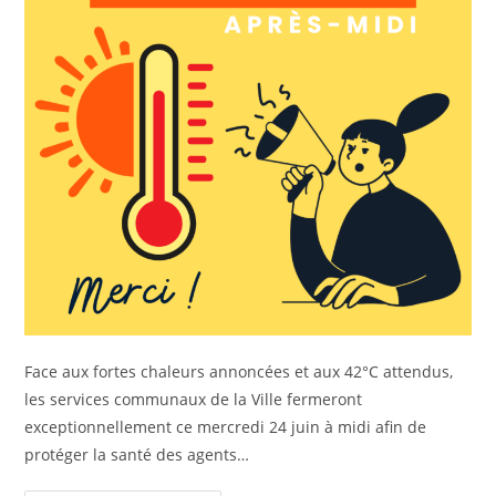
Face aux fortes chaleurs annoncées et aux 42°C attendus,
les services communaux de la Ville fermeront
exceptionnellement ce mercredi 24 juin à midi afin de
protéger la santé des agents…