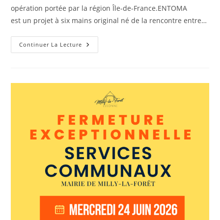
opération portée par la région Île-de-France.ENTOMA
est un projet à six mains original né de la rencontre entre…
Continuer La Lecture