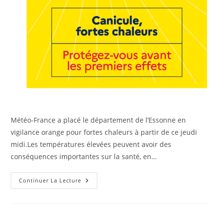
Météo-France a placé le département de l’Essonne en
vigilance orange pour fortes chaleurs à partir de ce jeudi
midi.Les températures élevées peuvent avoir des
conséquences importantes sur la santé, en…
Continuer La Lecture