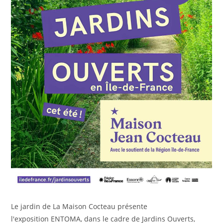
Le jardin de La Maison Cocteau présente
l'exposition ENTOMA, dans le cadre de Jardins Ouverts,