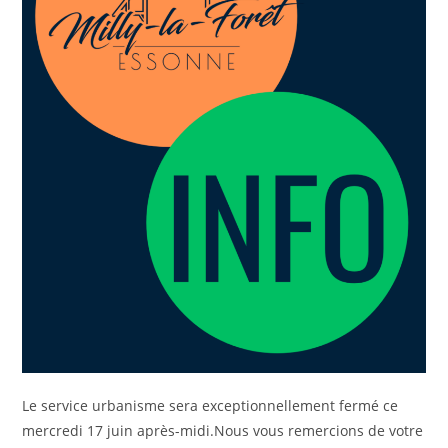
Le service urbanisme sera exceptionnellement fermé ce
mercredi 17 juin après-midi.Nous vous remercions de votre