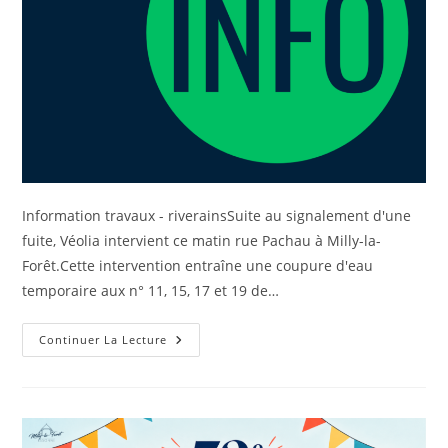
Information travaux - riverainsSuite au signalement d'une
fuite, Véolia intervient ce matin rue Pachau à Milly-la-
Forêt.Cette intervention entraîne une coupure d'eau
temporaire aux n° 11, 15, 17 et 19 de…
Continuer La Lecture