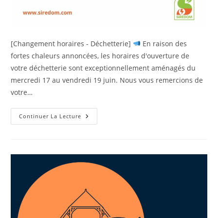
[Changement horaires - Déchetterie]
En raison des
fortes chaleurs annoncées, les horaires d'ouverture de
votre déchetterie sont exceptionnellement aménagés du
mercredi 17 au vendredi 19 juin. Nous vous remercions de
votre…
Continuer La Lecture