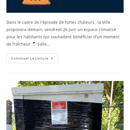
Dans le cadre de l'épisode de fortes chaleurs , la Ville
proposera demain, vendredi 26 juin un espace climatisé
pour les habitants qui souhaitent bénéficier d'un moment
de fraîcheur.
Salle…
Continuer La Lecture