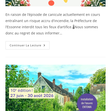
En raison de l’épisode de canicule actuellement en cours
entraînant un risque accru d'incendie, la Préfecture de
l’Essonne interdit tous les feux d’artifice.🌡Nous sommes
donc au regret de vous informer…
Continuer La Lecture