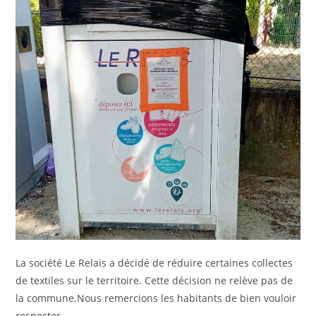
La société Le Relais a décidé de réduire certaines collectes
de textiles sur le territoire. Cette décision ne relève pas de
la commune.Nous remercions les habitants de bien vouloir
respecter…