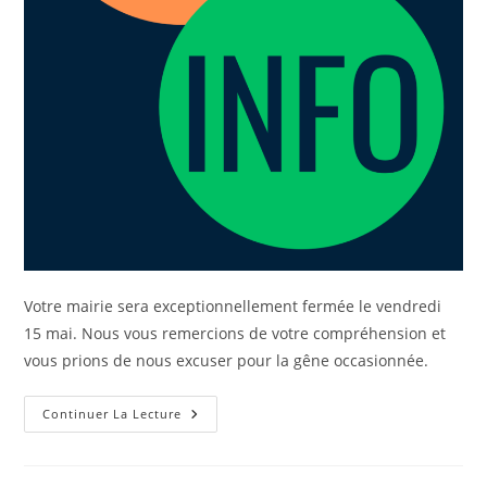
Votre mairie sera exceptionnellement fermée le vendredi
15 mai. Nous vous remercions de votre compréhension et
vous prions de nous excuser pour la gêne occasionnée.
Continuer La Lecture