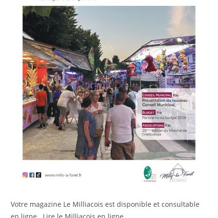
Votre magazine Le Milliacois est disponible et consultable
en ligne. Lire le Milliacois en ligne