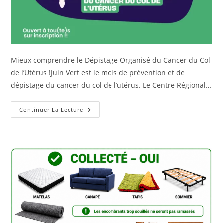
Mieux comprendre le Dépistage Organisé du Cancer du Col
de l’Utérus !Juin Vert est le mois de prévention et de
dépistage du cancer du col de l’utérus. Le Centre Régional…
Continuer La Lecture