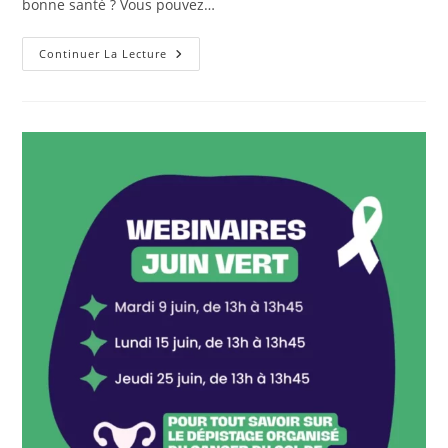
bonne santé ? Vous pouvez…
Continuer La Lecture