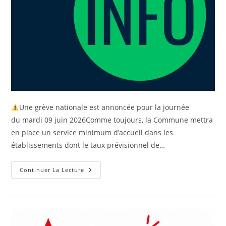
Une grève nationale est annoncée pour la journée
du mardi 09 juin 2026Comme toujours, la Commune mettra
en place un service minimum d’accueil dans les
établissements dont le taux prévisionnel de…
Continuer La Lecture