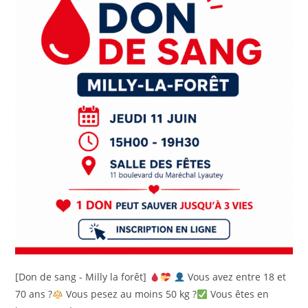
[Don de sang - Milly la forêt]
Vous avez entre 18 et
70 ans ?
Vous pesez au moins 50 kg ?
Vous êtes en