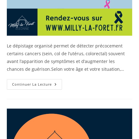
Le dépistage organisé permet de détecter précocement
certains cancers (sein, col de l’utérus, colorectal) souvent
avant l’apparition de symptômes et d’augmenter les
chances de guérison.Selon votre âge et votre situation,…
Continuer La Lecture