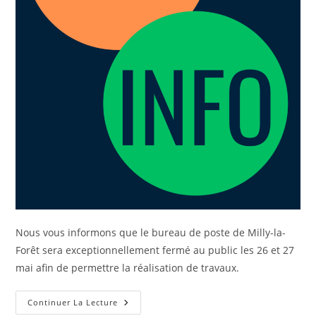
Nous vous informons que le bureau de poste de Milly-la-
Forêt sera exceptionnellement fermé au public les 26 et 27
mai afin de permettre la réalisation de travaux.
Continuer La Lecture