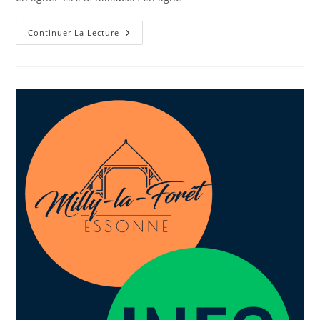
Continuer La Lecture