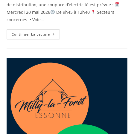
de distribution, une coupure d’électricité est prévue :
Mercredi 20 mai 2026
De 9h45 à 12h40
Secteurs
concernés :• Voie…
Continuer La Lecture